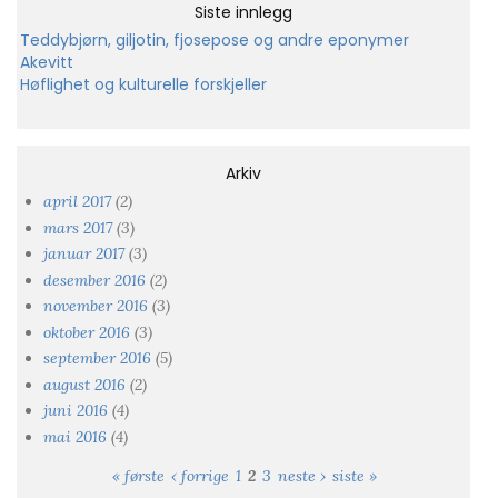
Siste innlegg
Teddybjørn, giljotin, fjosepose og andre eponymer
Akevitt
Høflighet og kulturelle forskjeller
Arkiv
april 2017
(2)
mars 2017
(3)
januar 2017
(3)
desember 2016
(2)
november 2016
(3)
oktober 2016
(3)
september 2016
(5)
august 2016
(2)
juni 2016
(4)
mai 2016
(4)
« første
‹ forrige
1
2
3
neste ›
siste »